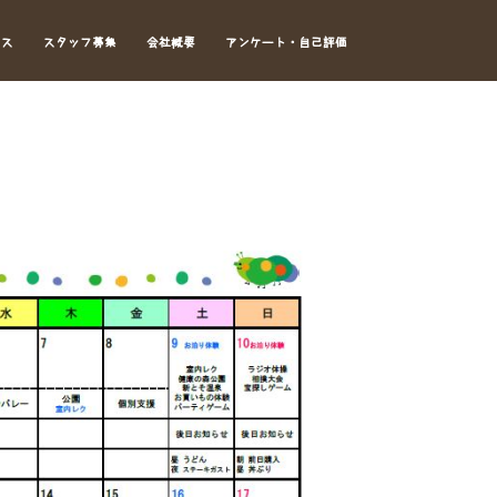
セス
スタッフ募集
会社概要
アンケート・自己評価