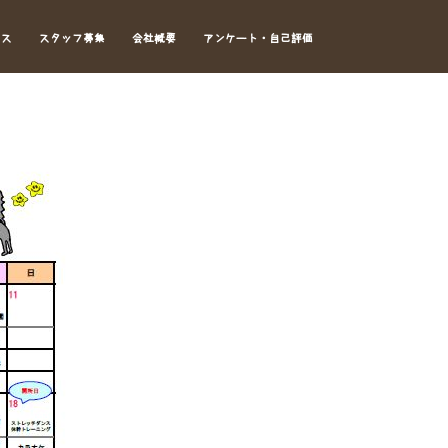
セス
スタッフ募集
会社概要
アンケート・自己評価