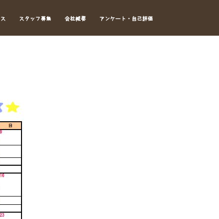
セス
スタッフ募集
会社概要
アンケート・自己評価