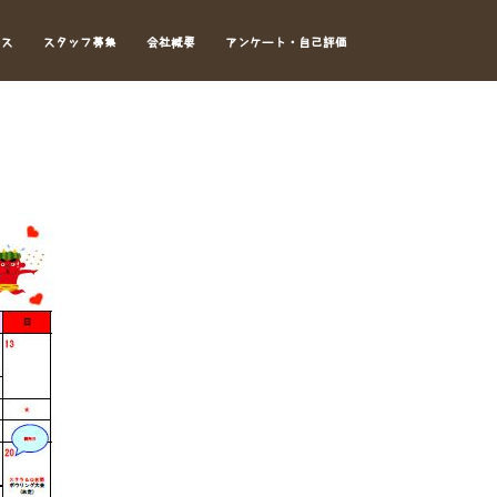
セス
スタッフ募集
会社概要
アンケート・自己評価