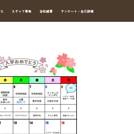
セス
スタッフ募集
会社概要
アンケート・自己評価