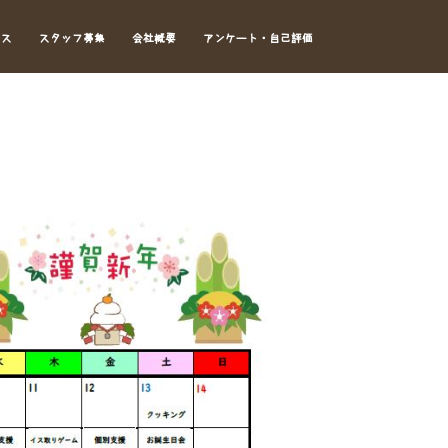
セス
スタッフ募集
会社概要
アンケート・自己評価