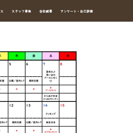
セス
スタッフ募集
会社概要
アンケート・自己評価