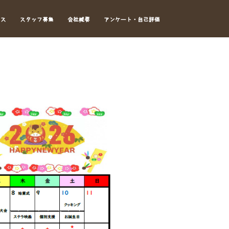
セス
スタッフ募集
会社概要
アンケート・自己評価