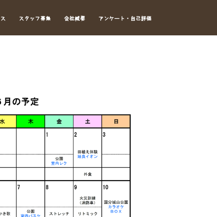
セス
スタッフ募集
会社概要
アンケート・自己評価