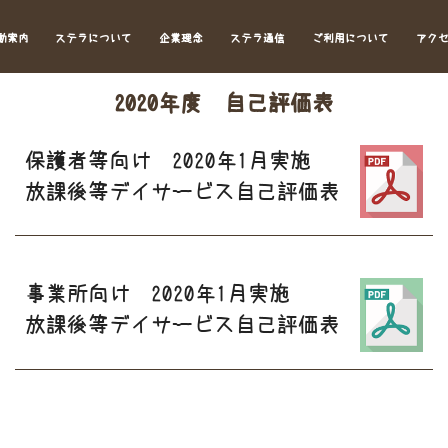
動案内
ステラについて
企業理念
ステラ通信
ご利用について
アク
2020年度 自己評価表
保護者等向け 2020年1月実施
放課後等デイサービス自己評価表
事業所向け 2020年1月実施
放課後等デイサービス自己評価表