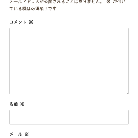
メールアドレスが公開されることはありません。
※
が付い
ている欄は必須項目です
コメント
※
名前
※
メール
※