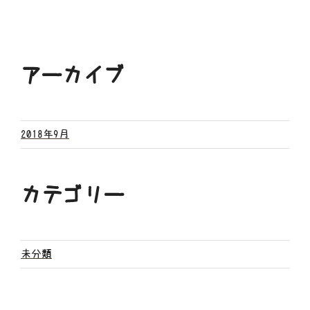
アーカイブ
2018年9月
カテゴリー
未分類