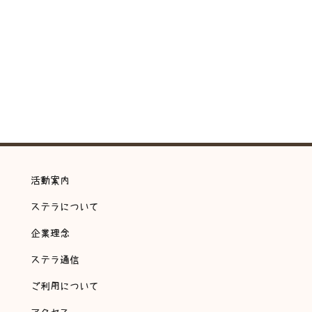
活動案内
ステラについて
企業理念
ステラ通信
ご利用について