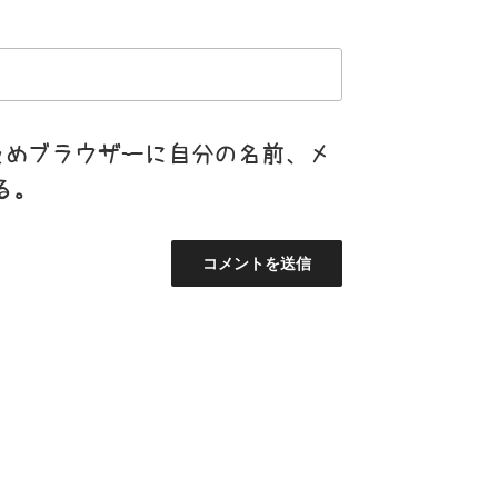
ためブラウザーに自分の名前、メ
る。