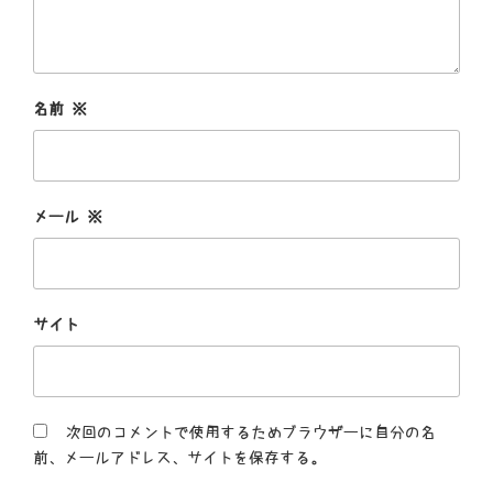
名前
※
メール
※
サイト
次回のコメントで使用するためブラウザーに自分の名
前、メールアドレス、サイトを保存する。