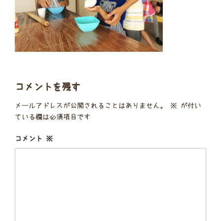
コメントを残す
メールアドレスが公開されることはありません。
※
が付い
ている欄は必須項目です
コメント
※