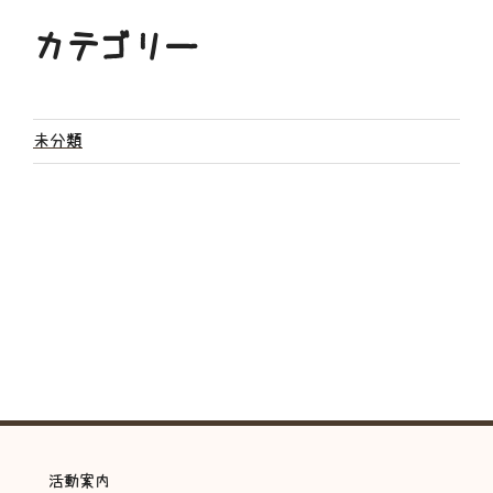
カテゴリー
未分類
活動案内