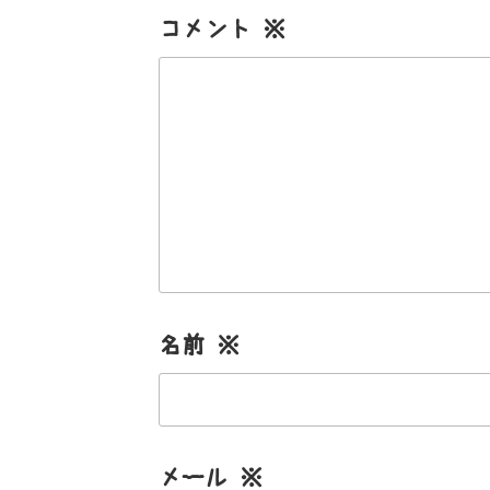
コメント
※
名前
※
メール
※