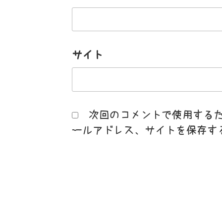
サイト
次回のコメントで使用する
ールアドレス、サイトを保存す