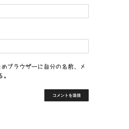
ためブラウザーに自分の名前、メ
る。