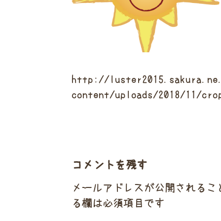
http://luster2015.sakura.ne
content/uploads/2018/11/cro
コメントを残す
メールアドレスが公開されるこ
る欄は必須項目です