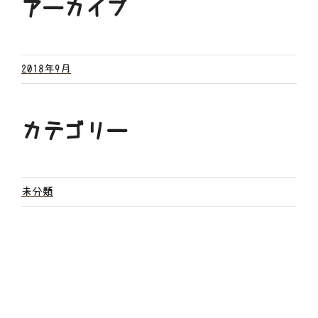
アーカイブ
2018年9月
カテゴリー
未分類