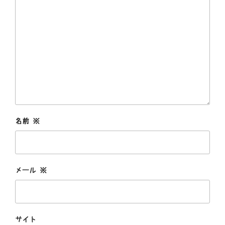
名前
※
メール
※
サイト