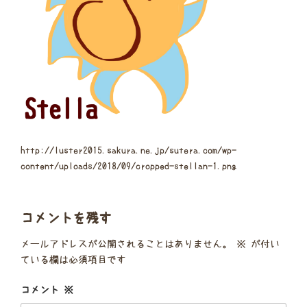
http://luster2015.sakura.ne.jp/sutera.com/wp-
content/uploads/2018/09/cropped-stellan-1.png
コメントを残す
メールアドレスが公開されることはありません。
※
が付い
ている欄は必須項目です
コメント
※