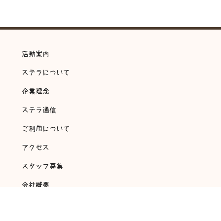
活動案内
ステラについて
企業理念
ステラ通信
ご利用について
アクセス
スタッフ募集
会社概要
アンケート・自己評価