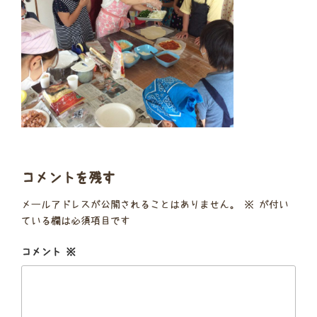
コメントを残す
メールアドレスが公開されることはありません。
※
が付い
ている欄は必須項目です
コメント
※