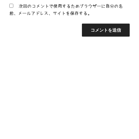
次回のコメントで使用するためブラウザーに自分の名
前、メールアドレス、サイトを保存する。