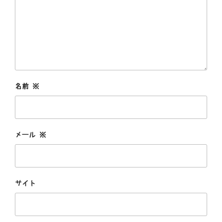
名前
※
メール
※
サイト