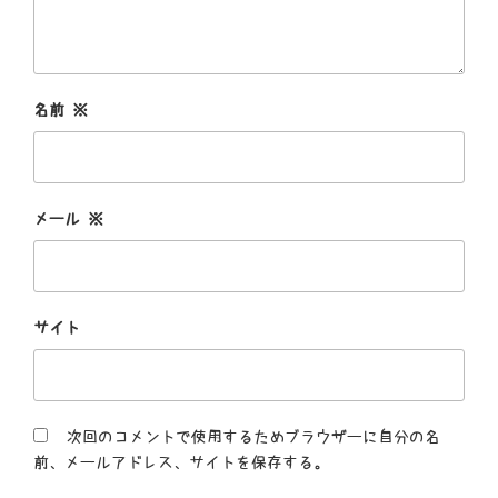
名前
※
メール
※
サイト
次回のコメントで使用するためブラウザーに自分の名
前、メールアドレス、サイトを保存する。