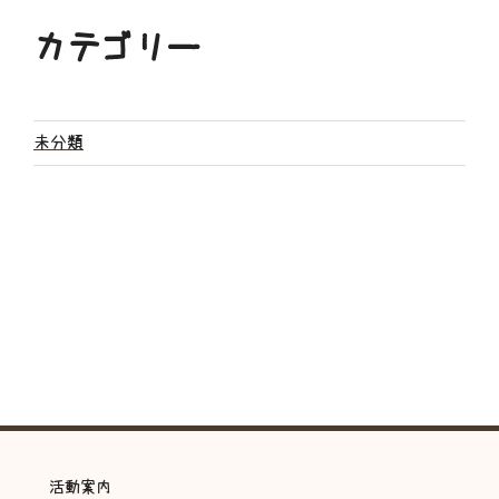
カテゴリー
未分類
活動案内