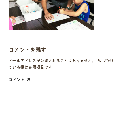
コメントを残す
メールアドレスが公開されることはありません。
※
が付い
ている欄は必須項目です
コメント
※