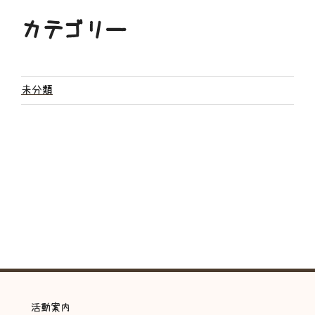
カテゴリー
未分類
活動案内