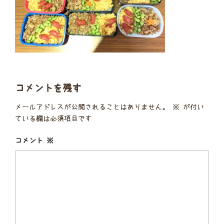
コメントを残す
メールアドレスが公開されることはありません。
※
が付い
ている欄は必須項目です
コメント
※