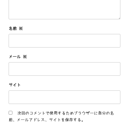
名前
※
メール
※
サイト
次回のコメントで使用するためブラウザーに自分の名
前、メールアドレス、サイトを保存する。