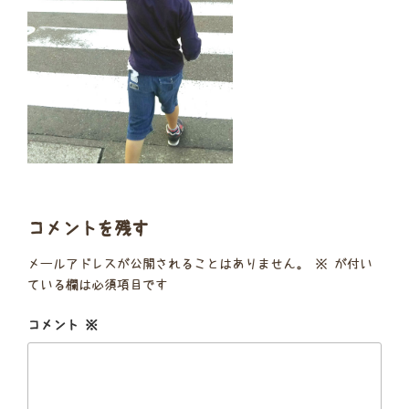
コメントを残す
メールアドレスが公開されることはありません。
※
が付い
ている欄は必須項目です
コメント
※