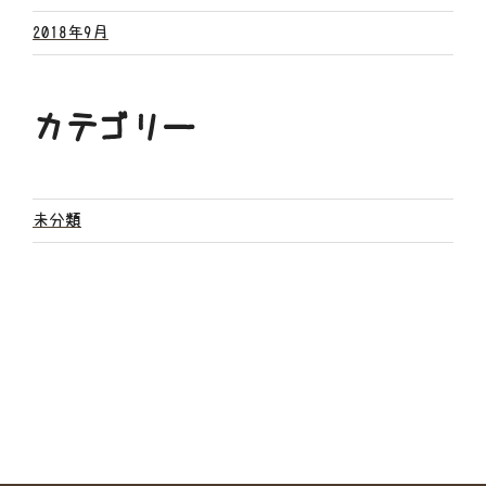
2018年9月
カテゴリー
未分類