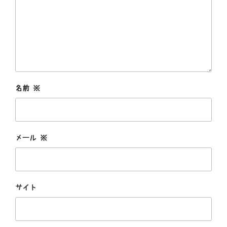
名前
※
メール
※
サイト