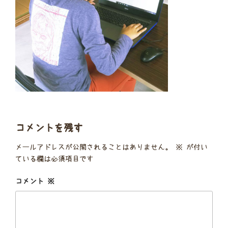
コメントを残す
メールアドレスが公開されることはありません。
※
が付い
ている欄は必須項目です
コメント
※