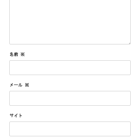
名前
※
メール
※
サイト