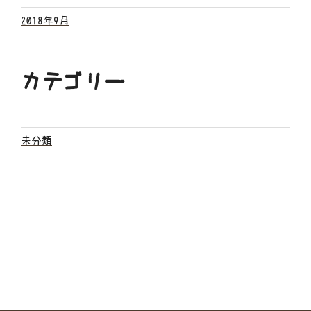
2018年9月
カテゴリー
未分類