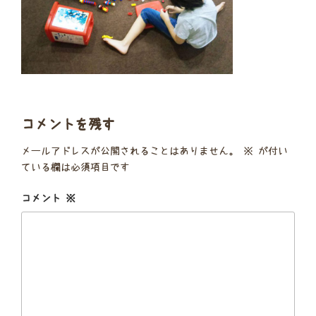
コメントを残す
メールアドレスが公開されることはありません。
※
が付い
ている欄は必須項目です
コメント
※