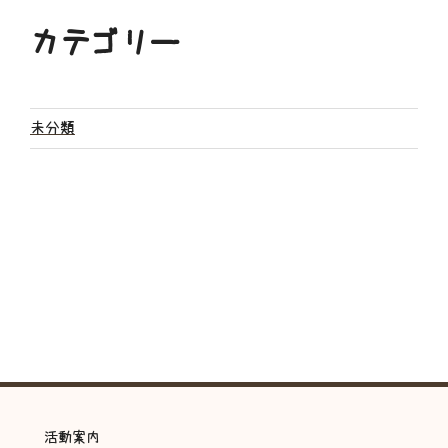
カテゴリー
未分類
活動案内