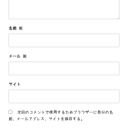
名前
※
メール
※
サイト
次回のコメントで使用するためブラウザーに自分の名
前、メールアドレス、サイトを保存する。