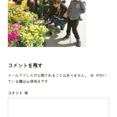
コメントを残す
メールアドレスが公開されることはありません。
※
が付い
ている欄は必須項目です
コメント
※