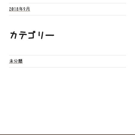
2018年9月
カテゴリー
未分類