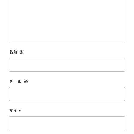
名前
※
メール
※
サイト