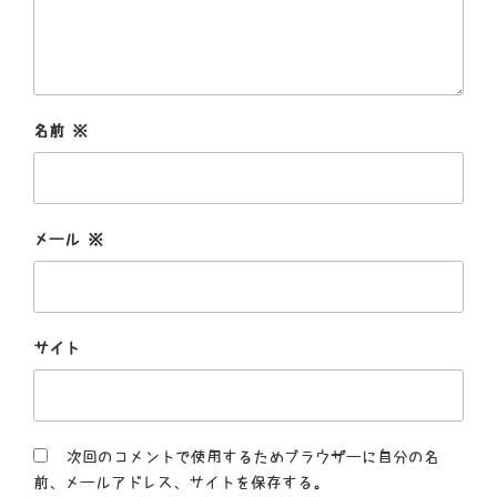
名前
※
メール
※
サイト
次回のコメントで使用するためブラウザーに自分の名
前、メールアドレス、サイトを保存する。