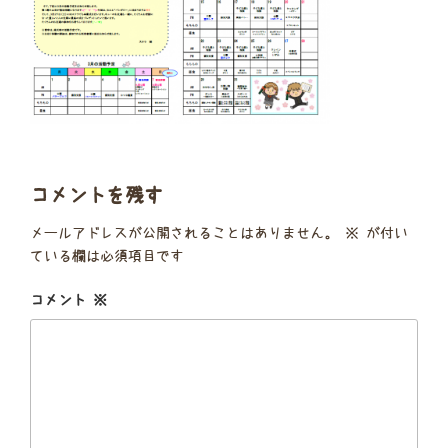
コメントを残す
メールアドレスが公開されることはありません。
※
が付い
ている欄は必須項目です
コメント
※