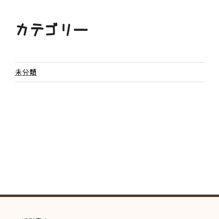
カテゴリー
未分類