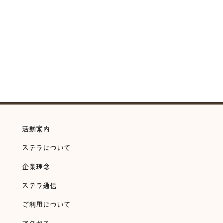
活動案内
ステラについて
企業理念
ステラ通信
ご利用について