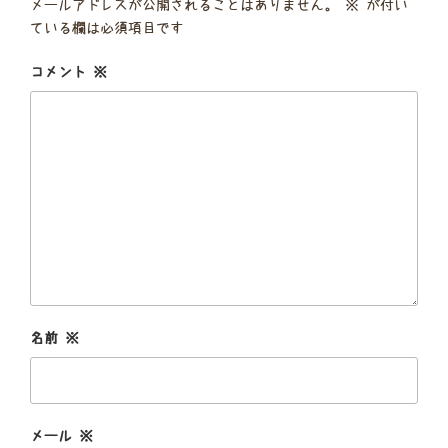
メールアドレスが公開されることはありません。
※
が付い
ている欄は必須項目です
コメント
※
名前
※
メール
※