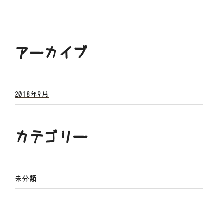
アーカイブ
2018年9月
カテゴリー
未分類