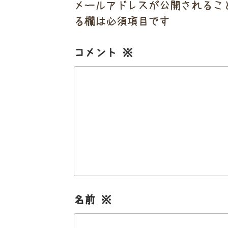
メールアドレスが公開されるこ
る欄は必須項目です
コメント
※
名前
※