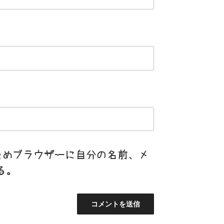
ためブラウザーに自分の名前、メ
る。