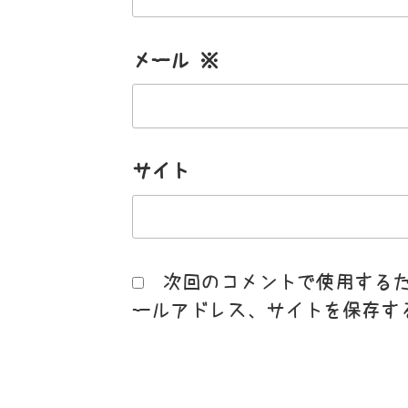
メール
※
サイト
次回のコメントで使用する
ールアドレス、サイトを保存す