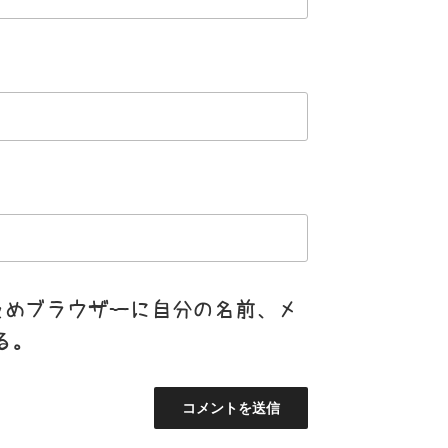
ためブラウザーに自分の名前、メ
る。