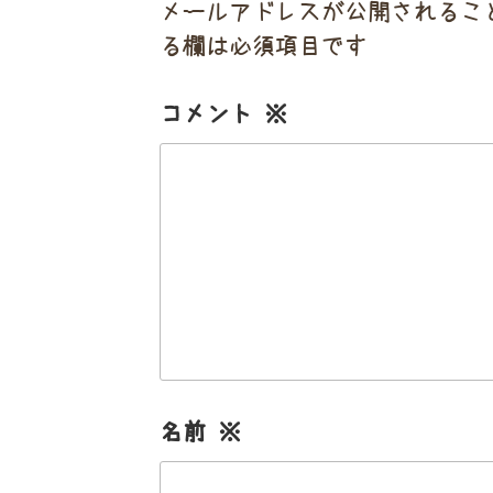
メールアドレスが公開されるこ
る欄は必須項目です
コメント
※
名前
※