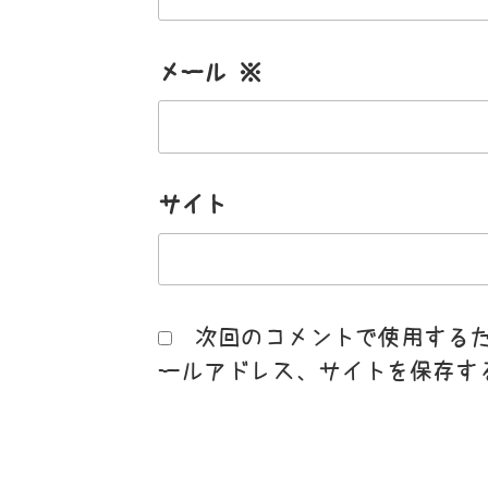
メール
※
サイト
次回のコメントで使用する
ールアドレス、サイトを保存す