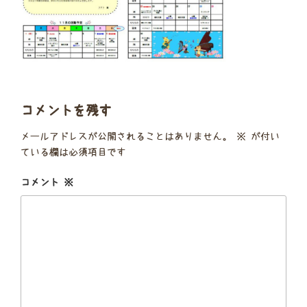
コメントを残す
メールアドレスが公開されることはありません。
※
が付い
ている欄は必須項目です
コメント
※