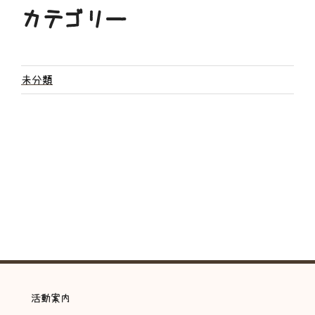
カテゴリー
未分類
活動案内