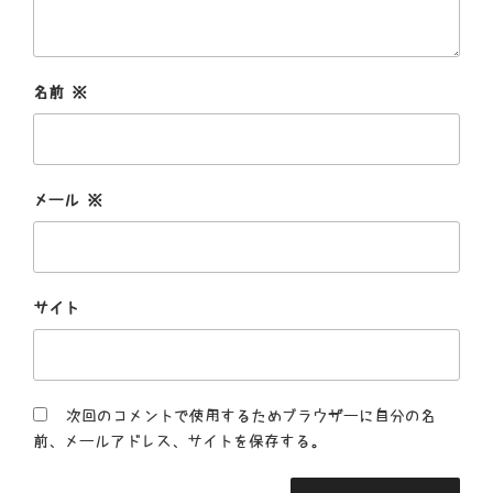
名前
※
メール
※
サイト
次回のコメントで使用するためブラウザーに自分の名
前、メールアドレス、サイトを保存する。