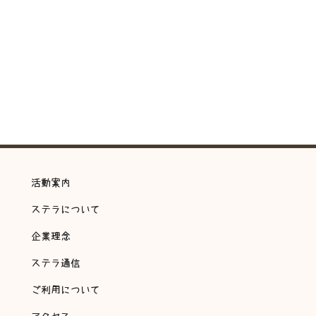
活動案内
ステラについて
企業理念
ステラ通信
ご利用について