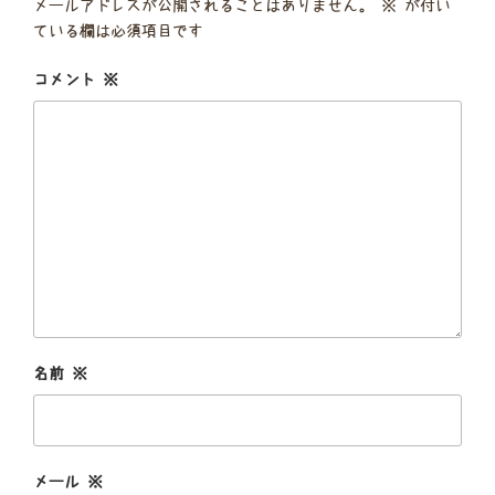
メールアドレスが公開されることはありません。
※
が付い
ている欄は必須項目です
コメント
※
名前
※
メール
※