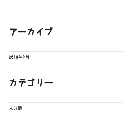
アーカイブ
2018年9月
カテゴリー
未分類