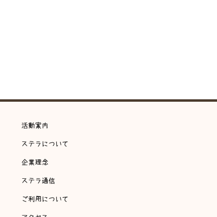
活動案内
ステラについて
企業理念
ステラ通信
ご利用について