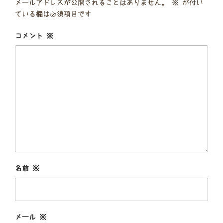
メールアドレスが公開されることはありません。
※
が付い
ている欄は必須項目です
コメント
※
名前
※
メール
※