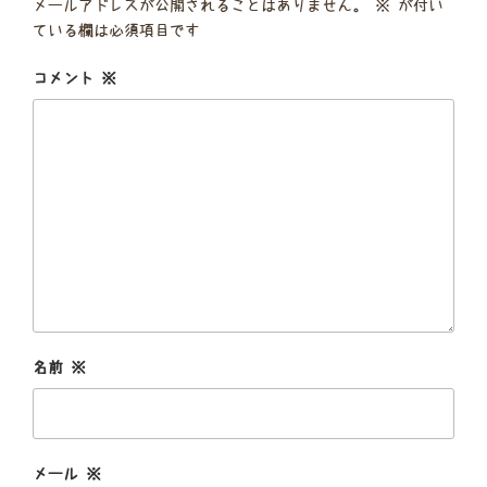
メールアドレスが公開されることはありません。
※
が付い
ている欄は必須項目です
コメント
※
名前
※
メール
※