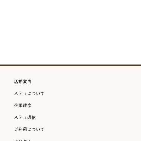
活動案内
ステラについて
企業理念
ステラ通信
ご利用について