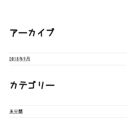
アーカイブ
2018年9月
カテゴリー
未分類