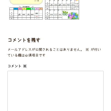
コメントを残す
メールアドレスが公開されることはありません。
※
が付い
ている欄は必須項目です
コメント
※