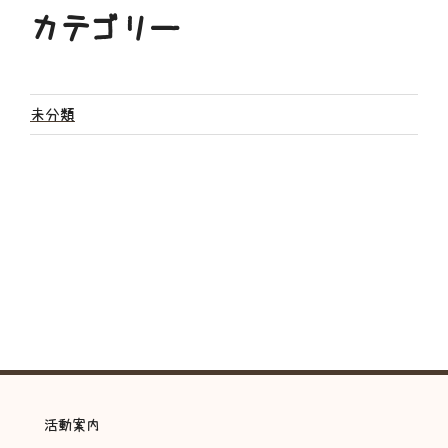
カテゴリー
未分類
活動案内