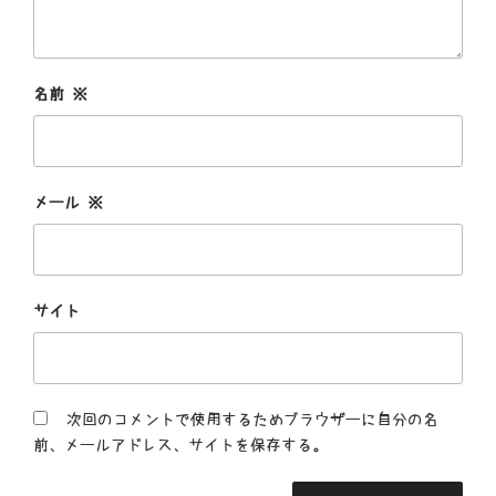
名前
※
メール
※
サイト
次回のコメントで使用するためブラウザーに自分の名
前、メールアドレス、サイトを保存する。