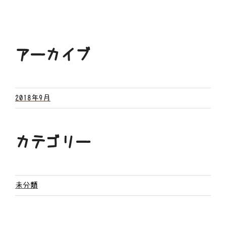
アーカイブ
2018年9月
カテゴリー
未分類