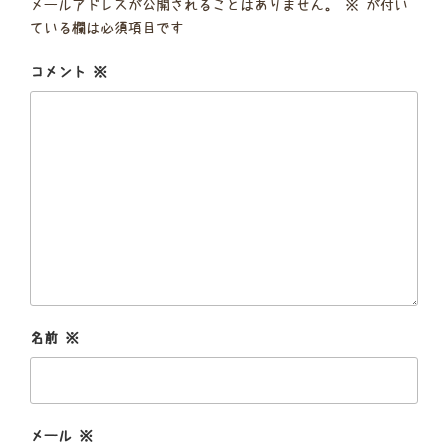
メールアドレスが公開されることはありません。
※
が付い
ている欄は必須項目です
コメント
※
名前
※
メール
※