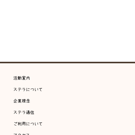
活動案内
ステラについて
企業理念
ステラ通信
ご利用について