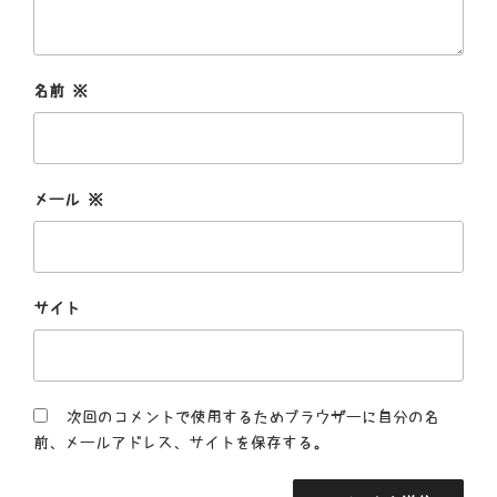
名前
※
メール
※
サイト
次回のコメントで使用するためブラウザーに自分の名
前、メールアドレス、サイトを保存する。