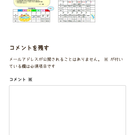
コメントを残す
メールアドレスが公開されることはありません。
※
が付い
ている欄は必須項目です
コメント
※