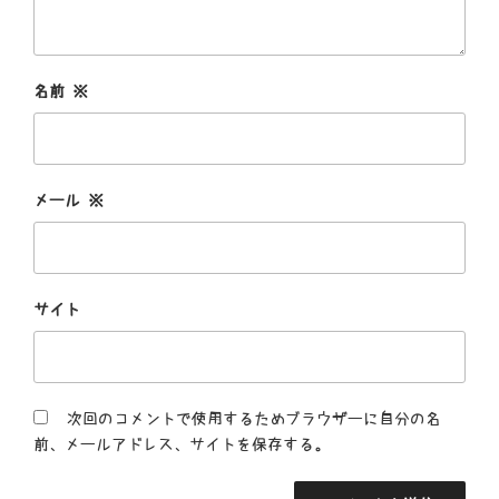
名前
※
メール
※
サイト
次回のコメントで使用するためブラウザーに自分の名
前、メールアドレス、サイトを保存する。