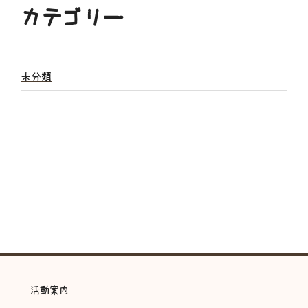
カテゴリー
未分類
活動案内