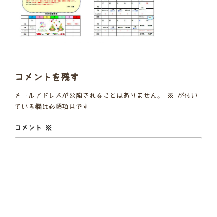
コメントを残す
メールアドレスが公開されることはありません。
※
が付い
ている欄は必須項目です
コメント
※