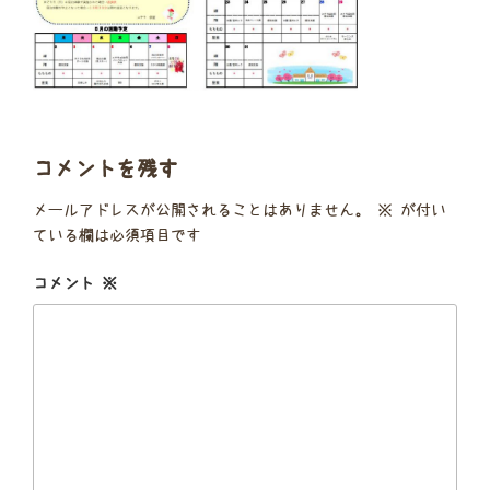
コメントを残す
メールアドレスが公開されることはありません。
※
が付い
ている欄は必須項目です
コメント
※