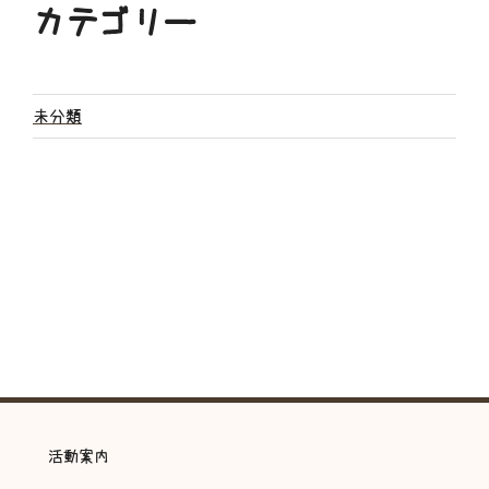
カテゴリー
未分類
活動案内