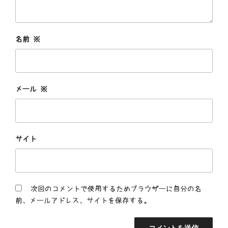
名前
※
メール
※
サイト
次回のコメントで使用するためブラウザーに自分の名
前、メールアドレス、サイトを保存する。