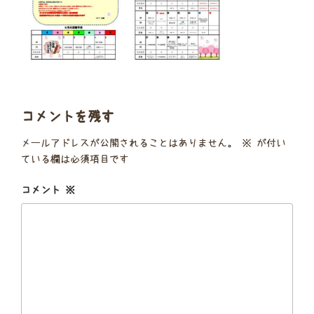
コメントを残す
メールアドレスが公開されることはありません。
※
が付い
ている欄は必須項目です
コメント
※