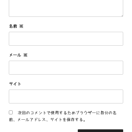
名前
※
メール
※
サイト
次回のコメントで使用するためブラウザーに自分の名
前、メールアドレス、サイトを保存する。