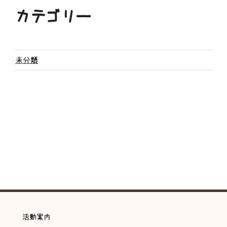
カテゴリー
未分類
活動案内