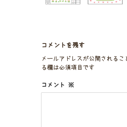
コメントを残す
メールアドレスが公開されるこ
る欄は必須項目です
コメント
※