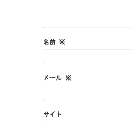
名前
※
メール
※
サイト