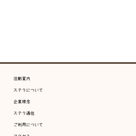
活動案内
ステラについて
企業理念
ステラ通信
ご利用について