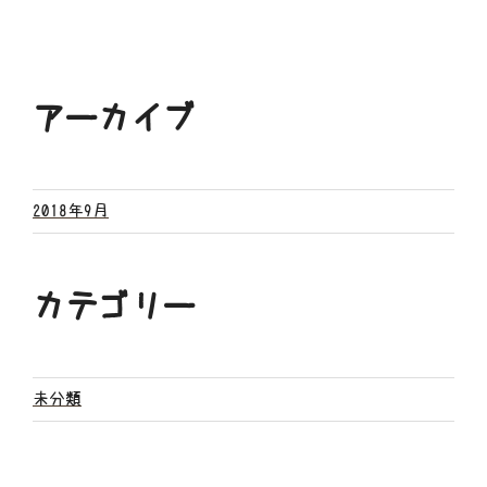
アーカイブ
2018年9月
カテゴリー
未分類