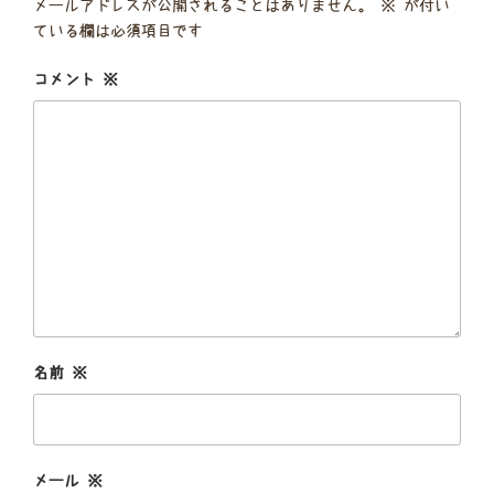
メールアドレスが公開されることはありません。
※
が付い
ている欄は必須項目です
コメント
※
名前
※
メール
※