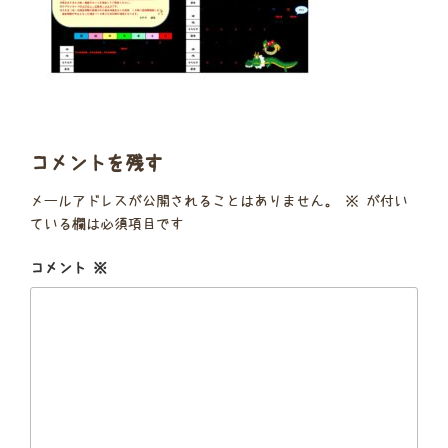
コメントを残す
メールアドレスが公開されることはありません。
※
が付い
ている欄は必須項目です
コメント
※