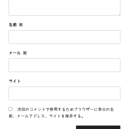
名前
※
メール
※
サイト
次回のコメントで使用するためブラウザーに自分の名
前、メールアドレス、サイトを保存する。