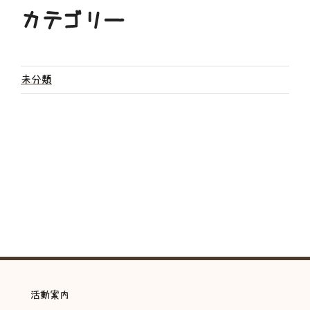
カテゴリー
未分類
活動案内