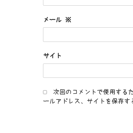
メール
※
サイト
次回のコメントで使用する
ールアドレス、サイトを保存す