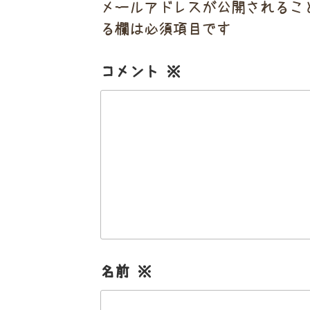
メールアドレスが公開されるこ
る欄は必須項目です
コメント
※
名前
※