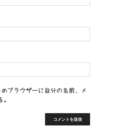
ためブラウザーに自分の名前、メ
る。