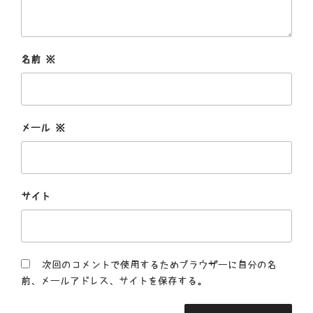
名前
※
メール
※
サイト
次回のコメントで使用するためブラウザーに自分の名
前、メールアドレス、サイトを保存する。