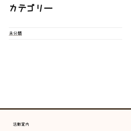
カテゴリー
未分類
活動案内