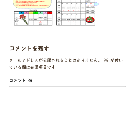
コメントを残す
メールアドレスが公開されることはありません。
※
が付い
ている欄は必須項目です
コメント
※