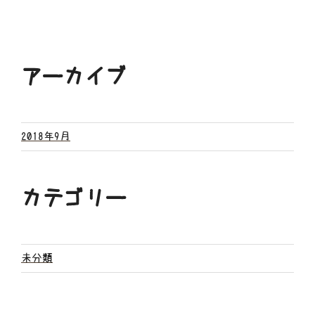
アーカイブ
2018年9月
カテゴリー
未分類