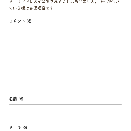
メールアドレスが公開されることはありません。
※
が付い
ている欄は必須項目です
コメント
※
名前
※
メール
※