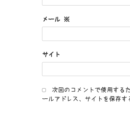
メール
※
サイト
次回のコメントで使用する
ールアドレス、サイトを保存す