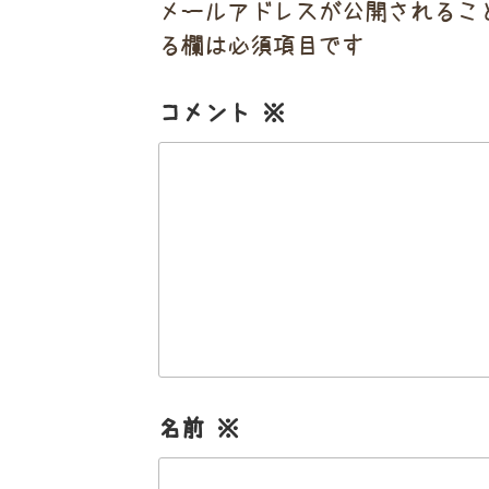
メールアドレスが公開されるこ
る欄は必須項目です
コメント
※
名前
※