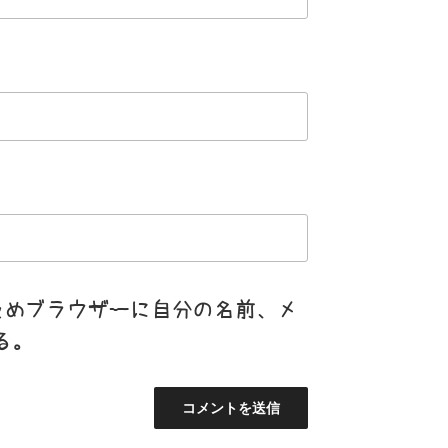
ためブラウザーに自分の名前、メ
る。