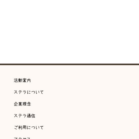
活動案内
ステラについて
企業理念
ステラ通信
ご利用について