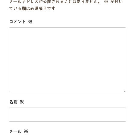
メールアドレスが公開されることはありません。
※
が付い
ている欄は必須項目です
コメント
※
名前
※
メール
※