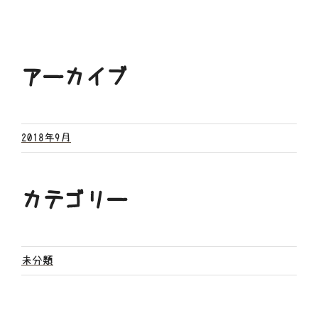
アーカイブ
2018年9月
カテゴリー
未分類