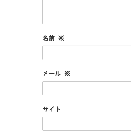
名前
※
メール
※
サイト