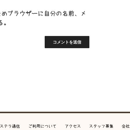
ためブラウザーに自分の名前、メ
る。
ステラ通信
ご利用について
アクセス
スタッフ募集
会社