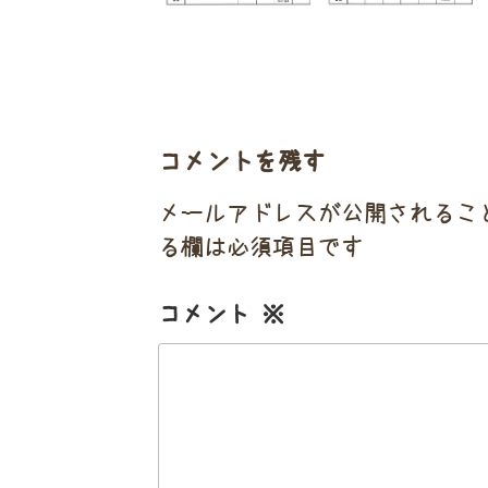
コメントを残す
メールアドレスが公開されるこ
る欄は必須項目です
コメント
※