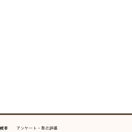
概要
アンケート・自己評価