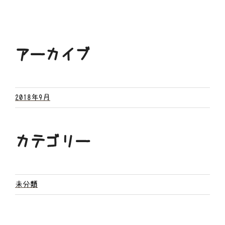
アーカイブ
2018年9月
カテゴリー
未分類