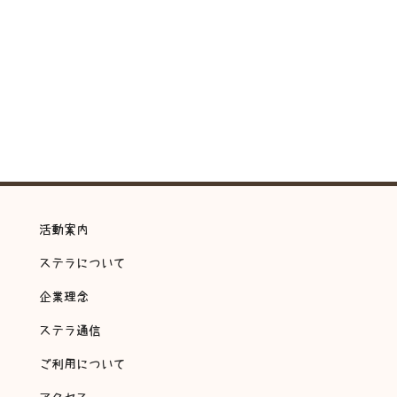
活動案内
ステラについて
企業理念
ステラ通信
ご利用について