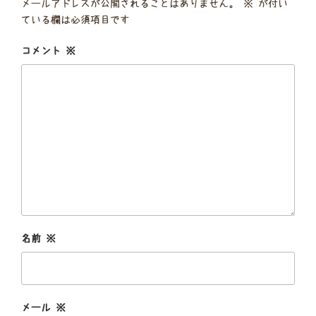
メールアドレスが公開されることはありません。
※
が付い
ている欄は必須項目です
コメント
※
名前
※
メール
※