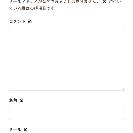
メールアドレスが公開されることはありません。
※
が付い
ている欄は必須項目です
コメント
※
名前
※
メール
※