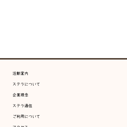
活動案内
ステラについて
企業理念
ステラ通信
ご利用について