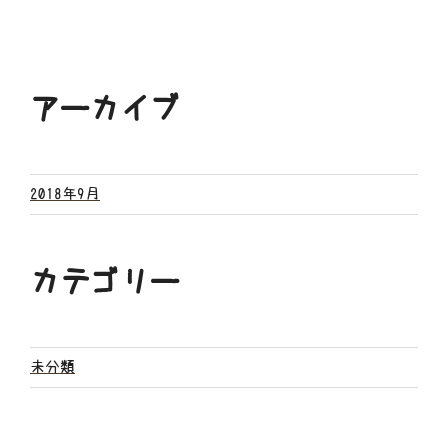
アーカイブ
2018年9月
カテゴリー
未分類