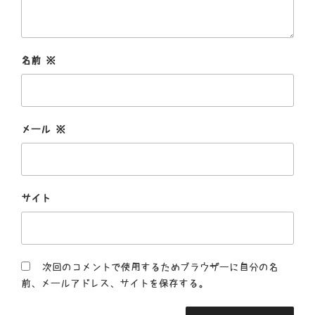
名前
※
メール
※
サイト
次回のコメントで使用するためブラウザーに自分の名
前、メールアドレス、サイトを保存する。