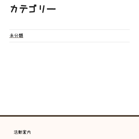
カテゴリー
未分類
活動案内