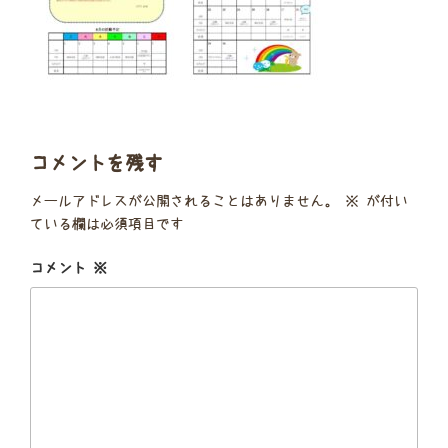
コメントを残す
メールアドレスが公開されることはありません。
※
が付い
ている欄は必須項目です
コメント
※