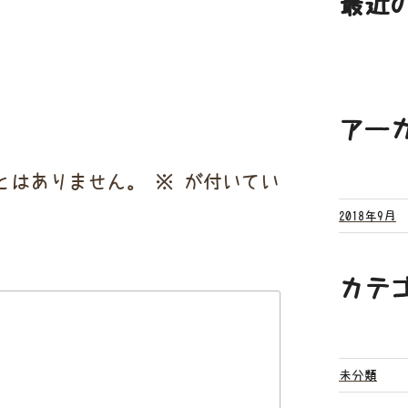
最近
アー
とはありません。
※
が付いてい
2018年9月
カテ
未分類