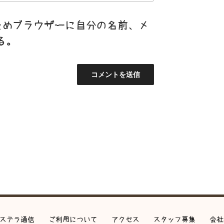
ためブラウザーに自分の名前、メ
る。
ステラ通信
ご利用について
アクセス
スタッフ募集
会社