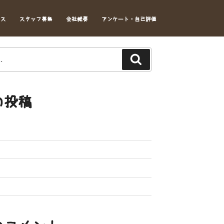
セス
スタッフ募集
会社概要
アンケート・自己評価
Search
の投稿