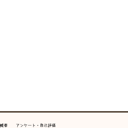
概要
アンケート・自己評価