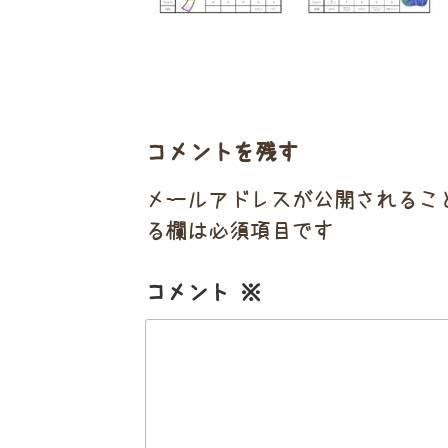
コメントを残す
メールアドレスが公開されるこ
る欄は必須項目です
コメント
※