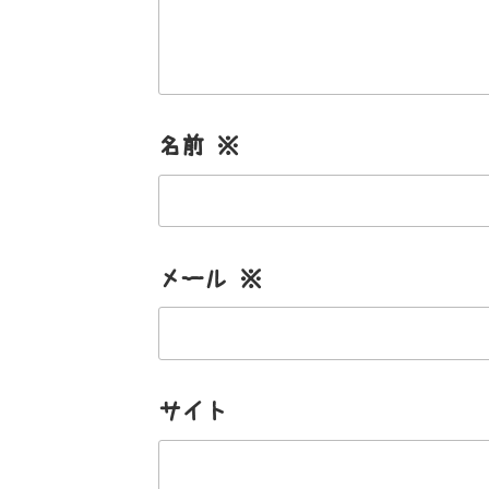
名前
※
メール
※
サイト