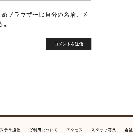
ためブラウザーに自分の名前、メ
る。
ステラ通信
ご利用について
アクセス
スタッフ募集
会社