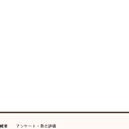
概要
アンケート・自己評価