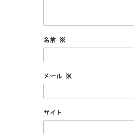
名前
※
メール
※
サイト