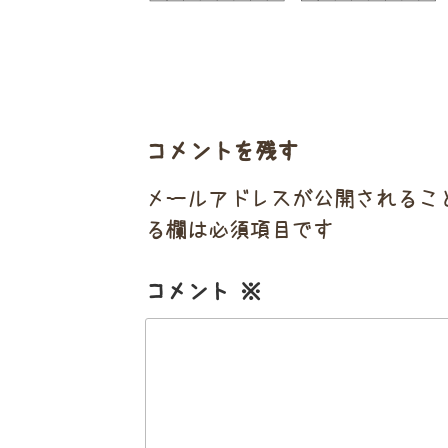
コメントを残す
メールアドレスが公開されるこ
る欄は必須項目です
コメント
※